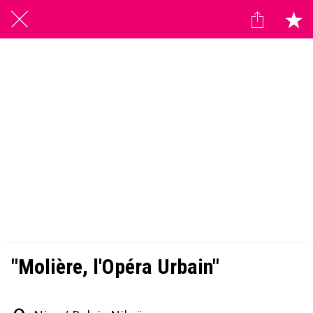
"Molière, l'Opéra Urbain"