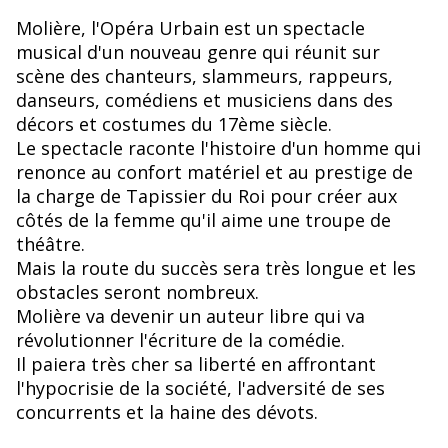
Molière, l'Opéra Urbain est un spectacle
musical d'un nouveau genre qui réunit sur
scène des chanteurs, slammeurs, rappeurs,
danseurs, comédiens et musiciens dans des
décors et costumes du 17ème siècle.
Le spectacle raconte l'histoire d'un homme qui
renonce au confort matériel et au prestige de
la charge de Tapissier du Roi pour créer aux
côtés de la femme qu'il aime une troupe de
théâtre.
Mais la route du succès sera très longue et les
obstacles seront nombreux.
Molière va devenir un auteur libre qui va
révolutionner l'écriture de la comédie.
Il paiera très cher sa liberté en affrontant
l'hypocrisie de la société, l'adversité de ses
concurrents et la haine des dévots.