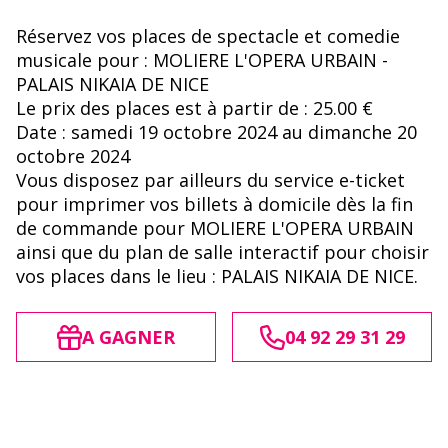
Réservez vos places de spectacle et comedie
musicale pour : MOLIERE L'OPERA URBAIN -
PALAIS NIKAIA DE NICE
Le prix des places est à partir de : 25.00 €
Date : samedi 19 octobre 2024 au dimanche 20
octobre 2024
Vous disposez par ailleurs du service e-ticket
pour imprimer vos billets à domicile dès la fin
de commande pour MOLIERE L'OPERA URBAIN
ainsi que du plan de salle interactif pour choisir
vos places dans le lieu : PALAIS NIKAIA DE NICE.
A GAGNER
04 92 29 31 29