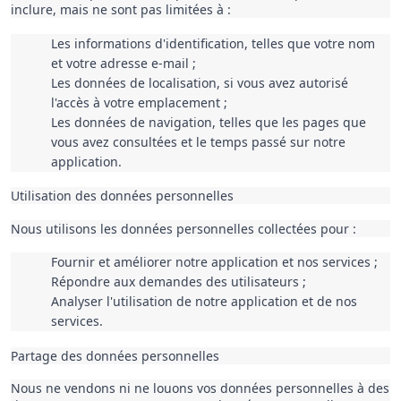
inclure, mais ne sont pas limitées à :
Les informations d'identification, telles que votre nom 
et votre adresse e-mail ;
Les données de localisation, si vous avez autorisé 
l'accès à votre emplacement ;
Les données de navigation, telles que les pages que 
vous avez consultées et le temps passé sur notre 
application.
Utilisation des données personnelles
Nous utilisons les données personnelles collectées pour :
Fournir et améliorer notre application et nos services ;
Répondre aux demandes des utilisateurs ;
Analyser l'utilisation de notre application et de nos 
services.
Partage des données personnelles
Nous ne vendons ni ne louons vos données personnelles à des 