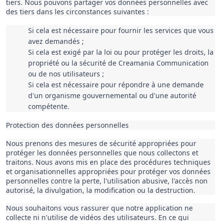
tiers. Nous pouvons partager vos données personnelles avec 
des tiers dans les circonstances suivantes :
Si cela est nécessaire pour fournir les services que vous 
avez demandés ;
Si cela est exigé par la loi ou pour protéger les droits, la 
propriété ou la sécurité de Creamania Communication 
ou de nos utilisateurs ;
Si cela est nécessaire pour répondre à une demande 
d'un organisme gouvernemental ou d'une autorité 
compétente.
Protection des données personnelles
Nous prenons des mesures de sécurité appropriées pour 
protéger les données personnelles que nous collectons et 
traitons. Nous avons mis en place des procédures techniques 
et organisationnelles appropriées pour protéger vos données 
personnelles contre la perte, l'utilisation abusive, l'accès non 
autorisé, la divulgation, la modification ou la destruction.
Nous souhaitons vous rassurer que notre application ne
collecte ni n'utilise de vidéos des utilisateurs. En ce qui