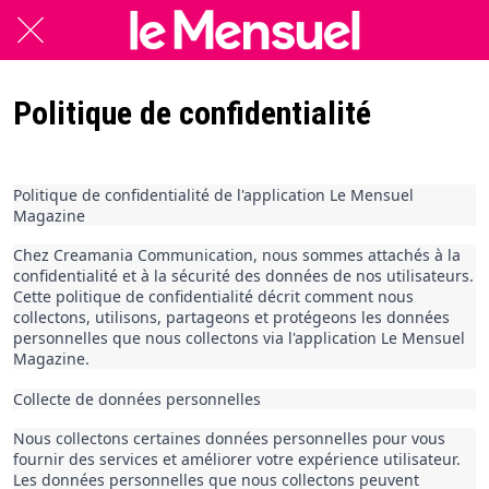
Politique de confidentialité
Politique de confidentialité de l'application Le Mensuel 
Magazine
Chez Creamania Communication, nous sommes attachés à la 
confidentialité et à la sécurité des données de nos utilisateurs. 
Cette politique de confidentialité décrit comment nous 
collectons, utilisons, partageons et protégeons les données 
personnelles que nous collectons via l'application Le Mensuel 
Magazine.
Collecte de données personnelles
Nous collectons certaines données personnelles pour vous 
fournir des services et améliorer votre expérience utilisateur. 
Les données personnelles que nous collectons peuvent 