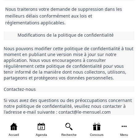
Nous traiterons votre demande de suppression dans les
meilleurs délais conformément aux lois et
réglementations applicables.
Modifications de la politique de confidentialité
Nous pouvons modifier cette politique de confidentialité à tout 
moment en publiant une version mise à jour sur notre 
application. Nous vous encourageons à consulter 
régulièrement cette politique de confidentialité pour vous 
tenir informé de la manière dont nous collectons, utilisons, 
partageons et protégeons vos données personnelles.
Contactez-nous
Si vous avez des questions ou des préoccupations concernant 
notre politique de confidentialité, veuillez nous contacter à 
l'adresse e-mail suivante : contact@le-mensuel.com
Accueil
Agenda
Recherche
Concours
Menu