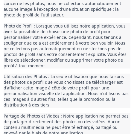
concerne les photos, nous ne collectons automatiquement
aucune image à l'exception d'une situation spécifique : la
photo de profil de l'utilisateur.
Photo de Profil : Lorsque vous utilisez notre application, vous
avez la possibilité de choisir une photo de profil pour
personnaliser votre expérience. Cependant, nous tenons à
souligner que cela est entièrement à votre bon vouloir. Nous
ne collectons pas automatiquement ou ne stockons pas de
photos de profil sans votre consentement explicite. Vous êtes
libre de sélectionner, modifier ou supprimer votre photo de
profil à tout moment.
Utilisation des Photos : La seule utilisation que nous faisons
des photos de profil que vous choisissez de télécharger est
d'afficher cette image à côté de votre profil pour une
personnalisation visuelle de l'application. Nous n'utilisons pas
ces images à d'autres fins, telles que la promotion ou la
distribution à des tiers.
Partage de Photos et Vidéos : Notre application ne permet pas
de partager directement des photos ou des vidéos. Aucun
contenu multimédia ne peut être téléchargé, partagé ou
envoyé par le biais de notre application.