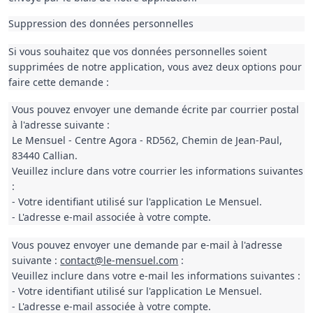
Suppression des données personnelles
Si vous souhaitez que vos données personnelles soient 
supprimées de notre application, vous avez deux options pour 
faire cette demande :
Vous pouvez envoyer une demande écrite par c
ourrier postal
à l'adresse suivante :
Le Mensuel - Centre Agora - RD562, Chemin de Jean-Paul,
83440 Callian.
Veuillez inclure dans votre courrier les informations suivantes
:
- Votre identifiant utilisé sur l'application Le Mensuel.
- L'adresse e-mail associée à votre compte.
Vous pouvez envoyer une demande
par e-mail à l'adresse
suivante :
contact@le-mensuel.com
:
Veuillez inclure dans votre
e-mail
les informations suivantes :
- Votre identifiant utilisé sur l'application Le Mensuel.
- L'adresse e-mail associée à votre compte.