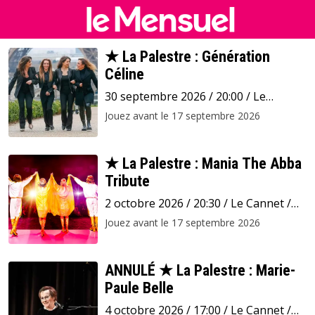
★ La Palestre : Génération
Céline
30 septembre 2026 / 20:00 / Le
Cannet / La Palestre
Jouez avant le 17 septembre 2026
★ La Palestre : Mania The Abba
Tribute
2 octobre 2026 / 20:30 / Le Cannet /
La Palestre
Jouez avant le 17 septembre 2026
ANNULÉ ★ La Palestre : Marie-
Paule Belle
4 octobre 2026 / 17:00 / Le Cannet /