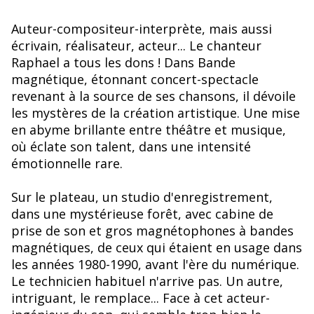
Auteur-compositeur-interprète, mais aussi
écrivain, réalisateur, acteur... Le chanteur
Raphael a tous les dons ! Dans Bande
magnétique, étonnant concert-spectacle
revenant à la source de ses chansons, il dévoile
les mystères de la création artistique. Une mise
en abyme brillante entre théâtre et musique,
où éclate son talent, dans une intensité
émotionnelle rare.
Sur le plateau, un studio d'enregistrement,
dans une mystérieuse forêt, avec cabine de
prise de son et gros magnétophones à bandes
magnétiques, de ceux qui étaient en usage dans
les années 1980-1990, avant l'ère du numérique.
Le technicien habituel n'arrive pas. Un autre,
intriguant, le remplace... Face à cet acteur-