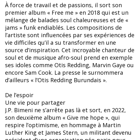
À force de travail et de passions, il sort son
premier album « Free me » en 2018 qui est un
mélange de balades soul chaleureuses et de «
jams » funk endiablés. Les compositions de
l’artiste sont influencées par ses expériences de
vie difficiles qu’il a su transformer en une
source d’inspiration. Cet incroyable chanteur de
soul et de musique afro-soul prend en exemple
ses idoles comme Otis Redding, Marvin Gaye ou
encore Sam Cook. La presse le surnommera
d’ailleurs « l’Otis Redding Burundais ».
De l’espoir
Une vie pour partager
J.P. Bimeni ne s’arrête pas là et sort, en 2022,
son deuxième album « Give me hope », qui
respire l’optimisme, en hommage à Martin
Luther King et James Stern, un militant devenu