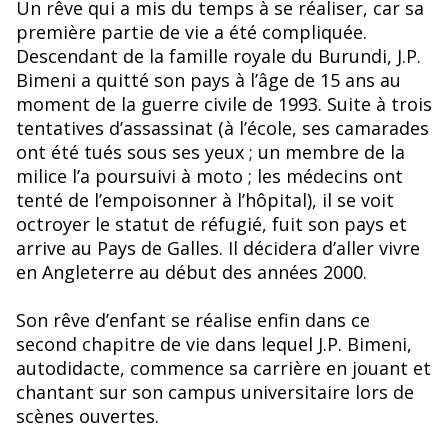
Un rêve qui a mis du temps à se réaliser, car sa
première partie de vie a été compliquée.
Descendant de la famille royale du Burundi, J.P.
Bimeni a quitté son pays à l’âge de 15 ans au
moment de la guerre civile de 1993. Suite à trois
tentatives d’assassinat (à l’école, ses camarades
ont été tués sous ses yeux ; un membre de la
milice l’a poursuivi à moto ; les médecins ont
tenté de l’empoisonner à l’hôpital), il se voit
octroyer le statut de réfugié, fuit son pays et
arrive au Pays de Galles. Il décidera d’aller vivre
en Angleterre au début des années 2000.
Son rêve d’enfant se réalise enfin dans ce
second chapitre de vie dans lequel J.P. Bimeni,
autodidacte, commence sa carrière en jouant et
chantant sur son campus universitaire lors de
scènes ouvertes.