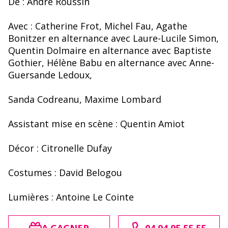
De : André Roussin
Avec : Catherine Frot, Michel Fau, Agathe
Bonitzer en alternance avec Laure-Lucile Simon,
Quentin Dolmaire en alternance avec Baptiste
Gothier, Hélène Babu en alternance avec Anne-
Guersande Ledoux,
Sanda Codreanu, Maxime Lombard
Assistant mise en scène : Quentin Amiot
Décor : Citronelle Dufay
Costumes : David Belogou
Lumières : Antoine Le Cointe