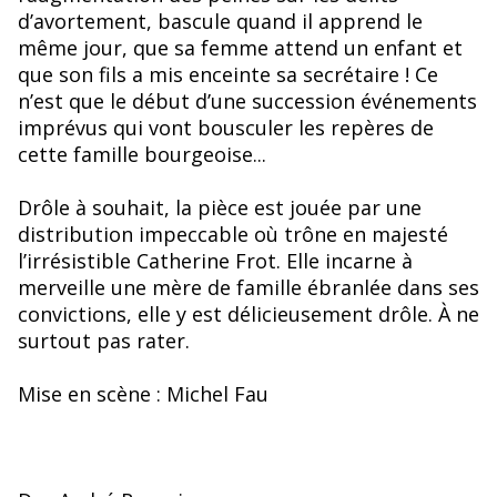
d’avortement, bascule quand il apprend le
même jour, que sa femme attend un enfant et
que son fils a mis enceinte sa secrétaire ! Ce
n’est que le début d’une succession événements
imprévus qui vont bousculer les repères de
cette famille bourgeoise...
Drôle à souhait, la pièce est jouée par une
distribution impeccable où trône en majesté
l’irrésistible Catherine Frot. Elle incarne à
merveille une mère de famille ébranlée dans ses
convictions, elle y est délicieusement drôle. À ne
surtout pas rater.
Mise en scène : Michel Fau