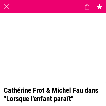
Cathérine Frot & Michel Fau dans
"Lorsque l'enfant paraît"