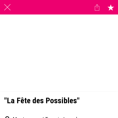
"La Fête des Possibles"