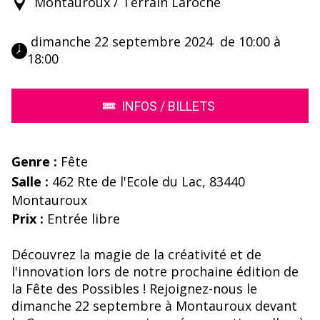
Montauroux / Terrain Laroche
 dimanche 22 septembre 2024  de 10:00 à 
18:00 
INFOS / BILLETS
Genre :
Fête
Salle :
462 Rte de l'Ecole du Lac, 83440
Montauroux
Prix :
Entrée libre
Découvrez la magie de la créativité et de
l'innovation lors de notre prochaine édition de
la Fête des Possibles ! Rejoignez-nous le
dimanche 22 septembre à Montauroux devant