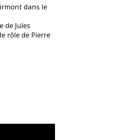
Tirmont dans le
e de Jules
 rôle de Pierre