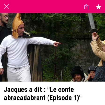
Jacques a dit : "Le conte
abracadabrant (Episode 1)"