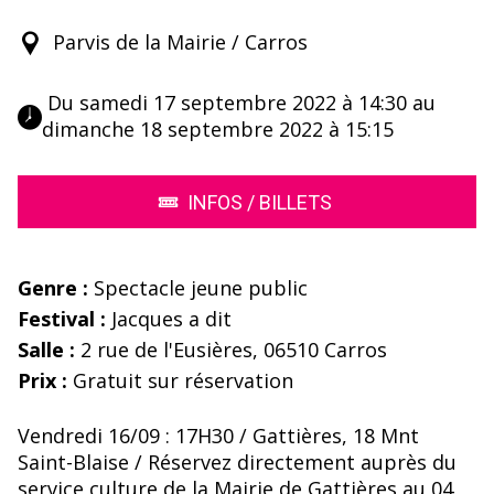
Parvis de la Mairie / Carros
 Du samedi 17 septembre 2022 à 14:30 au 
dimanche 18 septembre 2022 à 15:15 
INFOS / BILLETS
Genre :
Spectacle jeune public
Festival :
Jacques a dit
Salle :
2 rue de l'Eusières, 06510 Carros
Prix :
Gratuit sur réservation
Vendredi 16/09 : 17H30 / Gattières, 18 Mnt
Saint-Blaise / Réservez directement auprès du
service culture de la Mairie de Gattières au 04