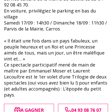
92 08 45 70.
En voiture, privilégiez le parking en bas du
village
Samedi 17/09 : 14h30 / Dimanche 18/09 : 11h30 /
Parvis de la Mairie, Carros
« Il était une fois dans un pays fabuleux, un
peuple heureux et un Roi et une Princesse
aimés de tous, mais un jour, un être maléfique
vint et… »
Ce spectacle participatif mené de main de
maître par Emmanuel Moser et Laurent
Lecoultre est le 1er volet d’une Trilogie de deux
spectacles (oui vous avez bien lu !) pour enfants
(et adultes accompagnés) : L’épopée du petit
pays.
A GAGNER
04 93 08 76 07