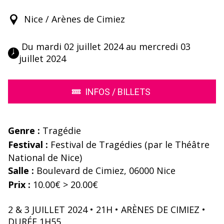
Nice / Arènes de Cimiez
 Du mardi 02 juillet 2024 au mercredi 03 
juillet 2024 
INFOS / BILLETS
Genre :
Tragédie
Festival :
Festival de Tragédies (par le Théâtre
National de Nice)
Salle :
Boulevard de Cimiez, 06000 Nice
Prix :
10.00€ > 20.00€
2 & 3 JUILLET 2024 • 21H • ARÈNES DE CIMIEZ •
DURÉE 1H55