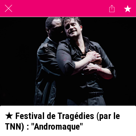
★ Festival de Tragédies (par le
TNN) : "Andromaque"