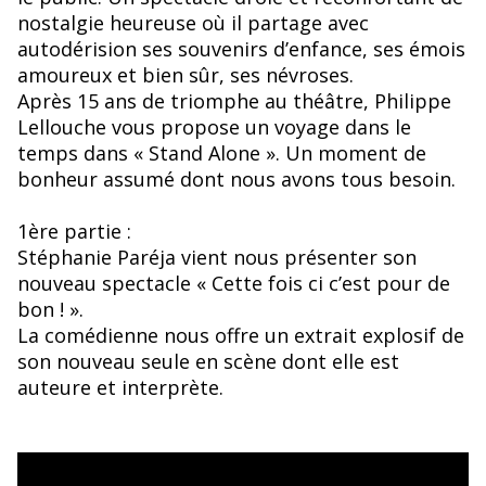
nostalgie heureuse où il partage avec
autodérision ses souvenirs d’enfance, ses émois
amoureux et bien sûr, ses névroses.
Après 15 ans de triomphe au théâtre, Philippe
Lellouche vous propose un voyage dans le
temps dans « Stand Alone ». Un moment de
bonheur assumé dont nous avons tous besoin.
1ère partie :
Stéphanie Paréja vient nous présenter son
nouveau spectacle « Cette fois ci c’est pour de
bon ! ».
La comédienne nous offre un extrait explosif de
son nouveau seule en scène dont elle est
auteure et interprète.