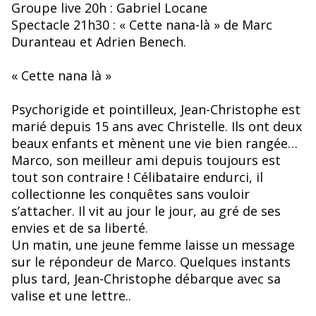
Groupe live 20h : Gabriel Locane
Spectacle 21h30 : « Cette nana-là » de Marc
Duranteau et Adrien Benech.
« Cette nana là »
Psychorigide et pointilleux, Jean-Christophe est
marié depuis 15 ans avec Christelle. Ils ont deux
beaux enfants et mènent une vie bien rangée…
Marco, son meilleur ami depuis toujours est
tout son contraire ! Célibataire endurci, il
collectionne les conquêtes sans vouloir
s’attacher. Il vit au jour le jour, au gré de ses
envies et de sa liberté.
Un matin, une jeune femme laisse un message
sur le répondeur de Marco. Quelques instants
plus tard, Jean-Christophe débarque avec sa
valise et une lettre..