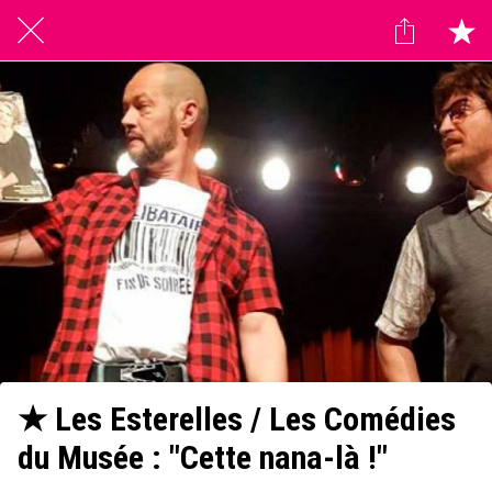
★ Les Esterelles / Les Comédies
du Musée : "Cette nana-là !"