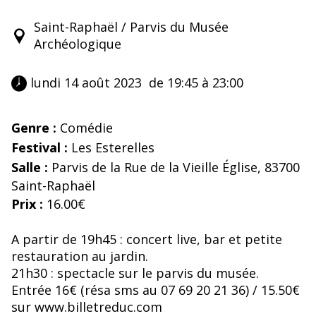
Saint-Raphaël / Parvis du Musée
Archéologique
 lundi 14 août 2023  de 19:45 à 23:00 
Genre :
Comédie
Festival :
Les Esterelles
Salle :
Parvis de la Rue de la Vieille Église, 83700
Saint-Raphaël
Prix :
16.00€
A partir de 19h45 : concert live, bar et petite
restauration au jardin.
21h30 : spectacle sur le parvis du musée.
Entrée 16€ (résa sms au 07 69 20 21 36) / 15.50€
sur www.billetreduc.com