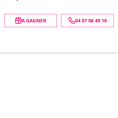
A GAGNER
04 97 06 49 10