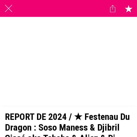
REPORT DE 2024 / ★ Festenau Du
Dragon : Soso Maness & Djibril