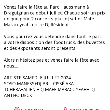
Venez faire la fête au Parc Haussmann à
Draguignan ce début Juillet. Chaque soir un prix
unique pour 2 concerts plus dj set et Mafe
Maracuyeah, notre DJ Résident.
Vous pourrez vous détendre dans tout le parc,
à votre disposition des foodtruck, des buvettes
et des exposants seront présents.
Alors n'hésitez pas et venez faire la fête avec
nous....
ARTISTE SAMEDI 6 JUILLET 2024
SOSO MANESS+DJIBRIL CISSÉ AKA
TCHEBA+ALIEN +DJ MAFE MARACUYEAH+ DJ
ANTHO DECK