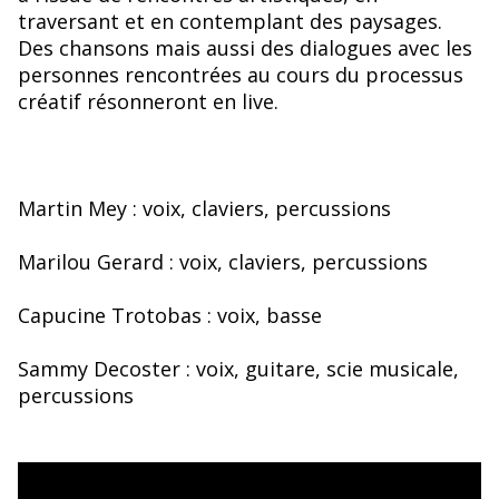
traversant et en contemplant des paysages.
Des chansons mais aussi des dialogues avec les
personnes rencontrées au cours du processus
créatif résonneront en live.
Martin Mey : voix, claviers, percussions
Marilou Gerard : voix, claviers, percussions
Capucine Trotobas : voix, basse
Sammy Decoster : voix, guitare, scie musicale,
percussions