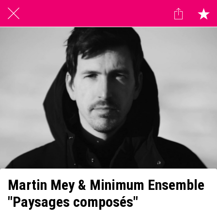
Martin Mey & Minimum Ensemble
"Paysages composés"