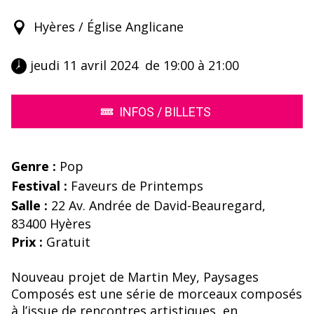
Hyères / Église Anglicane
 jeudi 11 avril 2024  de 19:00 à 21:00 
INFOS / BILLETS
Genre :
Pop
Festival :
Faveurs de Printemps
Salle :
22 Av. Andrée de David-Beauregard,
83400 Hyères
Prix :
Gratuit
Nouveau projet de Martin Mey, Paysages
Composés est une série de morceaux composés
à l’issue de rencontres artistiques, en