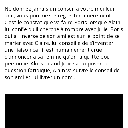
Ne donnez jamais un conseil à votre meilleur
ami, vous pourriez le regretter amèrement !
C’est le constat que va faire Boris lorsque Alain
lui confie qu’il cherche à rompre avec Julie. Boris
qui à l’inverse de son ami est sur le point de se
marier avec Claire, lui conseille de s’inventer
une liaison car il est humainement cruel
d’annoncer à sa femme qu’on la quitte pour
personne. Alors quand Julie va lui poser la
question fatidique, Alain va suivre le conseil de
son ami et lui livrer un nom…