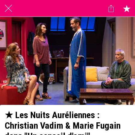
★ Les Nuits Auréliennes :
Christian Vadim & Marie Fugain