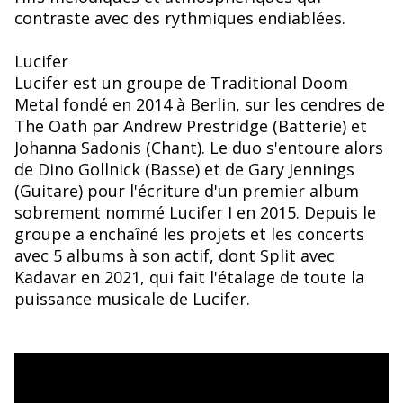
contraste avec des rythmiques endiablées.
Lucifer
Lucifer est un groupe de Traditional Doom
Metal fondé en 2014 à Berlin, sur les cendres de
The Oath par Andrew Prestridge (Batterie) et
Johanna Sadonis (Chant). Le duo s'entoure alors
de Dino Gollnick (Basse) et de Gary Jennings
(Guitare) pour l'écriture d'un premier album
sobrement nommé Lucifer I en 2015. Depuis le
groupe a enchaîné les projets et les concerts
avec 5 albums à son actif, dont Split avec
Kadavar en 2021, qui fait l'étalage de toute la
puissance musicale de Lucifer.