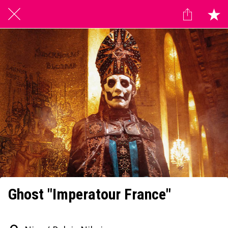
Ghost "Imperatour France"