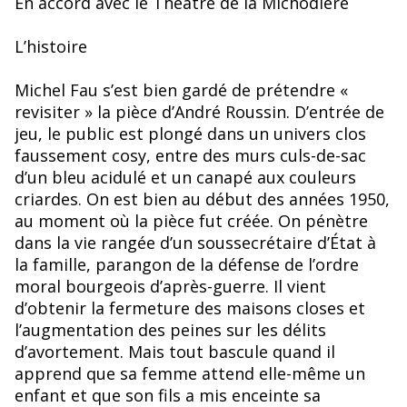
En accord avec le Théâtre de la Michodière
L’histoire
Michel Fau s’est bien gardé de prétendre «
revisiter » la pièce d’André Roussin. D’entrée de
jeu, le public est plongé dans un univers clos
faussement cosy, entre des murs culs-de-sac
d’un bleu acidulé et un canapé aux couleurs
criardes. On est bien au début des années 1950,
au moment où la pièce fut créée. On pénètre
dans la vie rangée d’un soussecrétaire d’État à
la famille, parangon de la défense de l’ordre
moral bourgeois d’après-guerre. Il vient
d’obtenir la fermeture des maisons closes et
l’augmentation des peines sur les délits
d’avortement. Mais tout bascule quand il
apprend que sa femme attend elle-même un
enfant et que son fils a mis enceinte sa