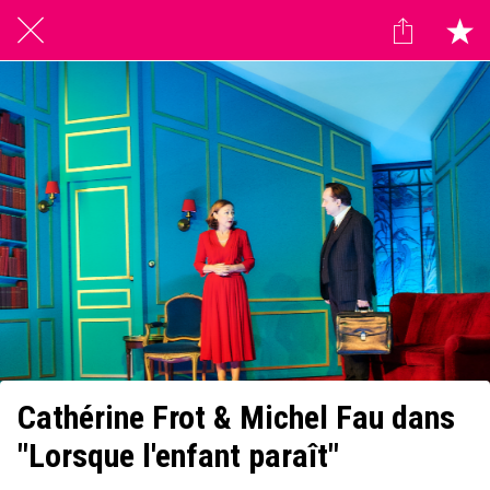
Cathérine Frot & Michel Fau dans
"Lorsque l'enfant paraît"