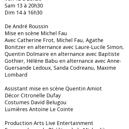
Sam 13 à 20h30
Dim 14 à 16h30
De André Roussin
Mise en scène Michel Fau
Avec Catherine Frot, Michel Fau, Agathe
Bonitzer en alternance avec Laure-Lucile Simon,
Quentin Dolmaire en alternance avec Baptiste
Gothier, Hélène Babu en alternance avec Anne-
Guersande Ledoux, Sanda Codreanu, Maxime
Lombard
Assistant mise en scène Quentin Amiot
Décor Citronelle Dufay
Costumes David Belugou
Lumières Antoine Le Cointe
Production Arts Live Entertainment