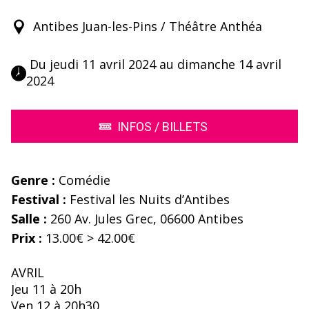
Antibes Juan-les-Pins / Théâtre Anthéa
 Du jeudi 11 avril 2024 au dimanche 14 avril 
2024 
INFOS / BILLETS
Genre :
Comédie
Festival :
Festival les Nuits d’Antibes
Salle :
260 Av. Jules Grec, 06600 Antibes
Prix :
13.00€ > 42.00€
AVRIL
Jeu 11 à 20h
Ven 12 à 20h30