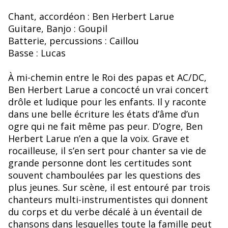
Chant, accordéon : Ben Herbert Larue
Guitare, Banjo : Goupil
Batterie, percussions : Caillou
Basse : Lucas
À mi-chemin entre le Roi des papas et AC/DC,
Ben Herbert Larue a concocté un vrai concert
drôle et ludique pour les enfants. Il y raconte
dans une belle écriture les états d’âme d’un
ogre qui ne fait même pas peur. D’ogre, Ben
Herbert Larue n’en a que la voix. Grave et
rocailleuse, il s’en sert pour chanter sa vie de
grande personne dont les certitudes sont
souvent chamboulées par les questions des
plus jeunes. Sur scène, il est entouré par trois
chanteurs multi-instrumentistes qui donnent
du corps et du verbe décalé à un éventail de
chansons dans lesquelles toute la famille peut