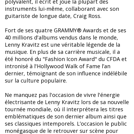
polyvalent, il écrit et joue la plupart des
instruments lui-même, collaborant avec son
guitariste de longue date, Craig Ross.
Fort de ses quatre GRAMMY® Awards et de ses
40 millions d'albums vendus dans le monde,
Lenny Kravitz est une véritable légende de la
musique. En plus de sa carrière musicale, il a
été honoré du "Fashion Icon Award" du CFDA et
intronisé à l'Hollywood Walk of Fame l’an
dernier, témoignant de son influence indélébile
sur la culture populaire.
Ne manquez pas l'occasion de vivre l'énergie
électrisante de Lenny Kravitz lors de sa nouvelle
tournée mondiale, où il interprétera les titres
emblématiques de son dernier album ainsi que
ses classiques intemporels. L’occasion le public
monégasque de le retrouver sur scène pour