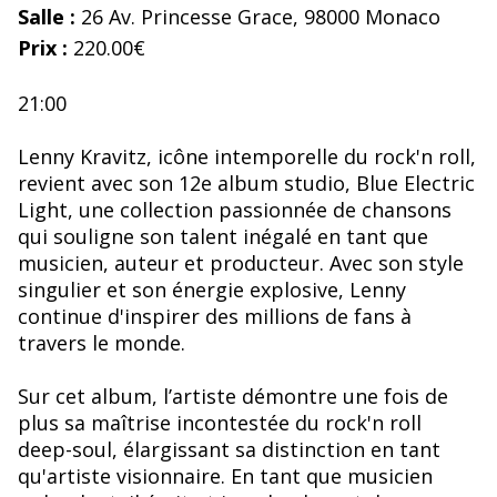
Salle :
26 Av. Princesse Grace, 98000 Monaco
Prix :
220.00€
21:00
Lenny Kravitz, icône intemporelle du rock'n roll,
revient avec son 12e album studio, Blue Electric
Light, une collection passionnée de chansons
qui souligne son talent inégalé en tant que
musicien, auteur et producteur. Avec son style
singulier et son énergie explosive, Lenny
continue d'inspirer des millions de fans à
travers le monde.
Sur cet album, l’artiste démontre une fois de
plus sa maîtrise incontestée du rock'n roll
deep-soul, élargissant sa distinction en tant
qu'artiste visionnaire. En tant que musicien