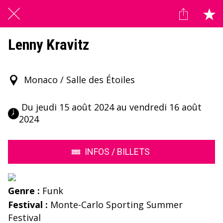
Lenny Kravitz
Monaco / Salle des Étoiles
 Du jeudi 15 août 2024 au vendredi 16 août 
2024 
INFOS / BILLETS
Genre :
Funk
Festival :
Monte-Carlo Sporting Summer
Festival