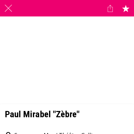
Paul Mirabel "Zèbre"