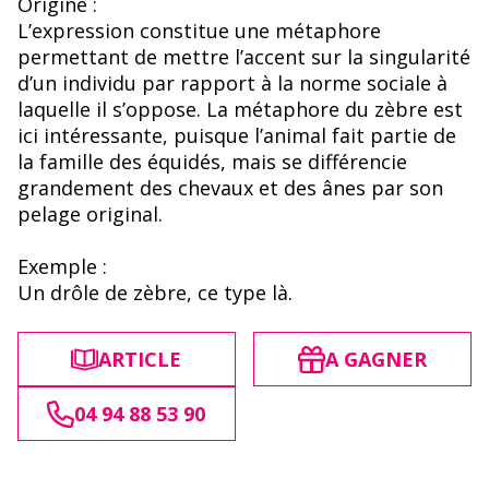
Origine :
L’expression constitue une métaphore
permettant de mettre l’accent sur la singularité
d’un individu par rapport à la norme sociale à
laquelle il s’oppose. La métaphore du zèbre est
ici intéressante, puisque l’animal fait partie de
la famille des équidés, mais se différencie
grandement des chevaux et des ânes par son
pelage original.
Exemple :
Un drôle de zèbre, ce type là.
ARTICLE
A GAGNER
04 94 88 53 90