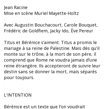
Jean Racine
Mise en scène Muriel Mayette-Holtz
Avec Augustin Bouchacourt, Carole Bouquet,
Frédéric de Goldfiem, Jacky Ido, Ève Pereur
Titus et Bérénice s’aiment. Titus a promis le
mariage à sa reine de Palestine. Mais dès qu’il
monte sur le trône, à la mort de son père, il
comprend que Rome ne voudra jamais d’une
reine étrangère. Ils accepteront de suivre leur
destin sans se donner la mort, mais séparés
pour toujours.
L'INTENTION
Bérénice est un texte que l’on voudrait