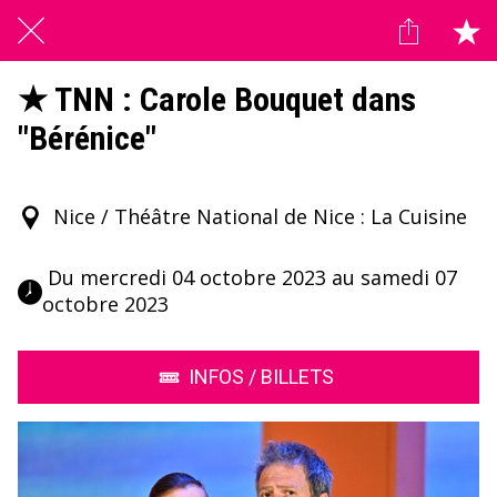
★ TNN : Carole Bouquet dans
"Bérénice"
Nice / Théâtre National de Nice : La Cuisine
 Du mercredi 04 octobre 2023 au samedi 07 
octobre 2023 
INFOS / BILLETS