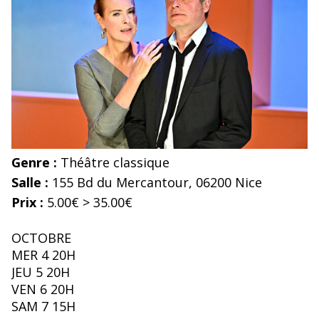
Genre :
Théâtre classique
Salle :
155 Bd du Mercantour, 06200 Nice
Prix :
5.00€ > 35.00€
OCTOBRE
MER 4 20H
JEU 5 20H
VEN 6 20H
SAM 7 15H