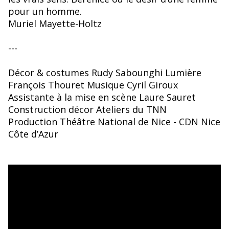
pour un homme.
Muriel Mayette-Holtz
---
Décor & costumes Rudy Sabounghi Lumière
François Thouret Musique Cyril Giroux
Assistante à la mise en scène Laure Sauret
Construction décor Ateliers du TNN
Production Théâtre National de Nice - CDN Nice
Côte d’Azur