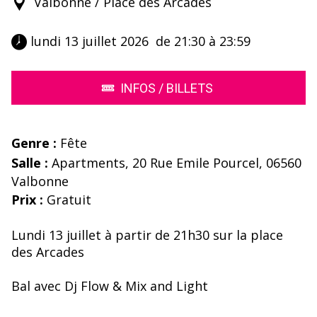
Valbonne / Place des Arcades
 lundi 13 juillet 2026  de 21:30 à 23:59 
INFOS / BILLETS
Genre :
Fête
Salle :
Apartments, 20 Rue Emile Pourcel, 06560
Valbonne
Prix :
Gratuit
Lundi 13 juillet à partir de 21h30 sur la place
des Arcades
Bal avec Dj Flow & Mix and Light