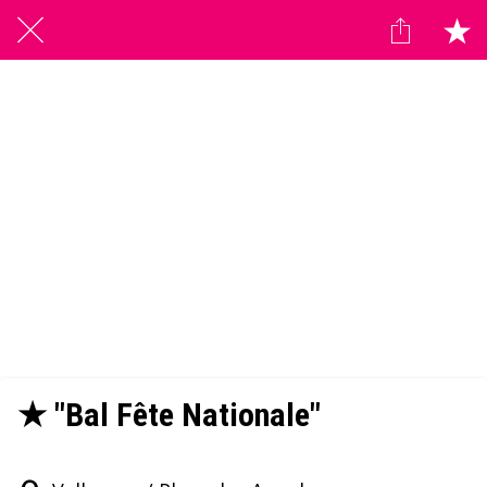
★ "Bal Fête Nationale"