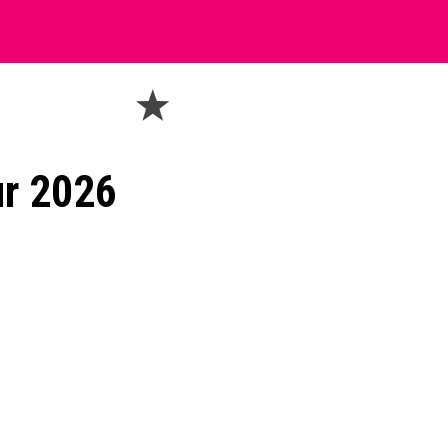
ur 2026