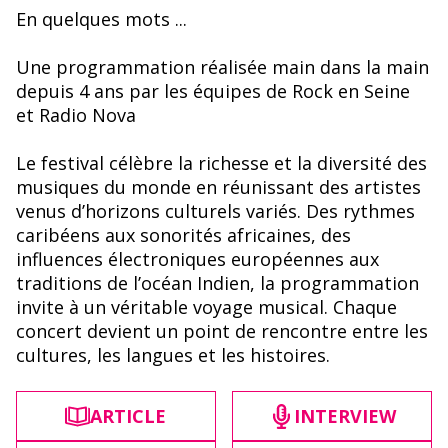
En quelques mots ...
Une programmation réalisée main dans la main
depuis 4 ans par les équipes de Rock en Seine
et Radio Nova
Le festival célèbre la richesse et la diversité des
musiques du monde en réunissant des artistes
venus d’horizons culturels variés. Des rythmes
caribéens aux sonorités africaines, des
influences électroniques européennes aux
traditions de l’océan Indien, la programmation
invite à un véritable voyage musical. Chaque
concert devient un point de rencontre entre les
cultures, les langues et les histoires.
ARTICLE
INTERVIEW