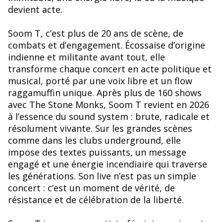
devient acte.
Soom T, c’est plus de 20 ans de scène, de
combats et d’engagement. Écossaise d’origine
indienne et militante avant tout, elle
transforme chaque concert en acte politique et
musical, porté par une voix libre et un flow
raggamuffin unique. Après plus de 160 shows
avec The Stone Monks, Soom T revient en 2026
à l’essence du sound system : brute, radicale et
résolument vivante. Sur les grandes scènes
comme dans les clubs underground, elle
impose des textes puissants, un message
engagé et une énergie incendiaire qui traverse
les générations. Son live n’est pas un simple
concert : c’est un moment de vérité, de
résistance et de célébration de la liberté.