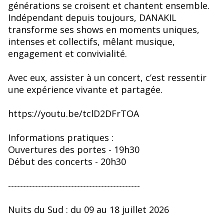
générations se croisent et chantent ensemble.
Indépendant depuis toujours, DANAKIL
transforme ses shows en moments uniques,
intenses et collectifs, mêlant musique,
engagement et convivialité.
Avec eux, assister à un concert, c’est ressentir
une expérience vivante et partagée.
https://youtu.be/tclD2DFrTOA
Informations pratiques :
Ouvertures des portes - 19h30
Début des concerts - 20h30
--------------------------------------------
Nuits du Sud : du 09 au 18 juillet 2026