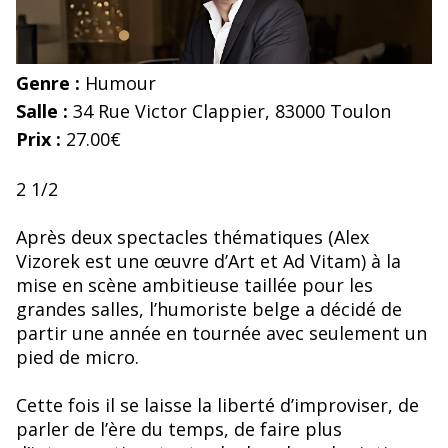
Genre :
Humour
Salle :
34 Rue Victor Clappier, 83000 Toulon
Prix :
27.00€
2 1/2
Après deux spectacles thématiques (Alex
Vizorek est une œuvre d’Art et Ad Vitam) à la
mise en scène ambitieuse taillée pour les
grandes salles, l’humoriste belge a décidé de
partir une année en tournée avec seulement un
pied de micro.
Cette fois il se laisse la liberté d’improviser, de
parler de l’ère du temps, de faire plus