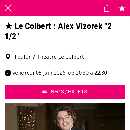
★ Le Colbert : Alex Vizorek "2
1/2"
Toulon / Théâtre Le Colbert
 vendredi 05 juin 2026  de 20:30 à 22:30 
INFOS / BILLETS