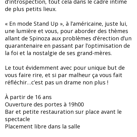
d’introspection, tout cela dans le cadre intime
de plus petits lieux.
« En mode Stand Up », à l’américaine, juste lui,
une lumière et vous, pour aborder des thèmes
allant de Spinoza aux problèmes d’érection d’un
quarantenaire en passant par l’optimisation de
la foi et la nostalgie de ses grand-mères.
Le tout évidemment avec pour unique but de
vous faire rire, et si par malheur ça vous fait
réfléchir…c’est pas un drame non plus !
À partir de 16 ans
Ouverture des portes à 19h00
Bar et petite restauration sur place avant le
spectacle
Placement libre dans la salle