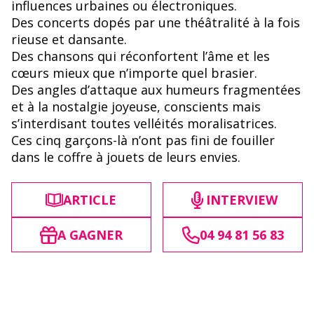
influences urbaines ou électroniques.
Des concerts dopés par une théâtralité à la fois
rieuse et dansante.
Des chansons qui réconfortent l’âme et les
cœurs mieux que n’importe quel brasier.
Des angles d’attaque aux humeurs fragmentées
et à la nostalgie joyeuse, conscients mais
s’interdisant toutes velléités moralisatrices.
Ces cinq garçons-là n’ont pas fini de fouiller
dans le coffre à jouets de leurs envies.
ARTICLE
INTERVIEW
A GAGNER
04 94 81 56 83