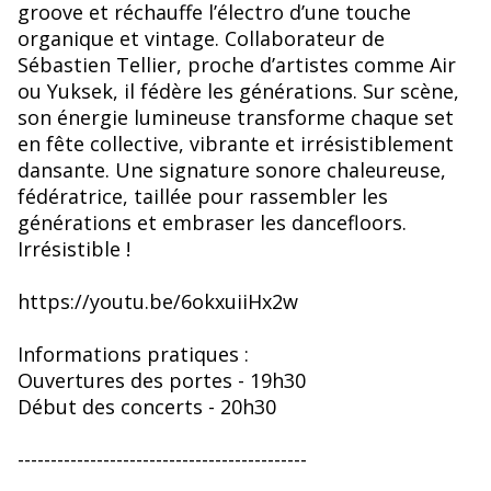
groove et réchauffe l’électro d’une touche
organique et vintage. Collaborateur de
Sébastien Tellier, proche d’artistes comme Air
ou Yuksek, il fédère les générations. Sur scène,
son énergie lumineuse transforme chaque set
en fête collective, vibrante et irrésistiblement
dansante. Une signature sonore chaleureuse,
fédératrice, taillée pour rassembler les
générations et embraser les dancefloors.
Irrésistible !
https://youtu.be/6okxuiiHx2w
Informations pratiques :
Ouvertures des portes - 19h30
Début des concerts - 20h30
--------------------------------------------