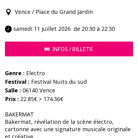
Vence / Place du Grand Jardin
 samedi 11 juillet 2026  de 20:30 à 22:30 
INFOS / BILLETS
Genre :
Electro
Festival :
Festival Nuits du sud
Salle :
06140 Vence
Prix :
22.85€ > 174.36€
BAKERMAT
Bakermat, révélation de la scène électro,
cartonne avec une signature musicale originale
et créative.