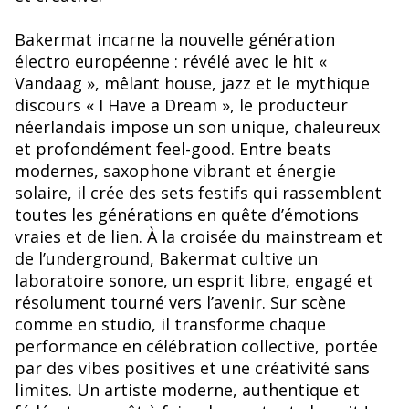
Bakermat incarne la nouvelle génération
électro européenne : révélé avec le hit «
Vandaag », mêlant house, jazz et le mythique
discours « I Have a Dream », le producteur
néerlandais impose un son unique, chaleureux
et profondément feel-good. Entre beats
modernes, saxophone vibrant et énergie
solaire, il crée des sets festifs qui rassemblent
toutes les générations en quête d’émotions
vraies et de lien. À la croisée du mainstream et
de l’underground, Bakermat cultive un
laboratoire sonore, un esprit libre, engagé et
résolument tourné vers l’avenir. Sur scène
comme en studio, il transforme chaque
performance en célébration collective, portée
par des vibes positives et une créativité sans
limites. Un artiste moderne, authentique et