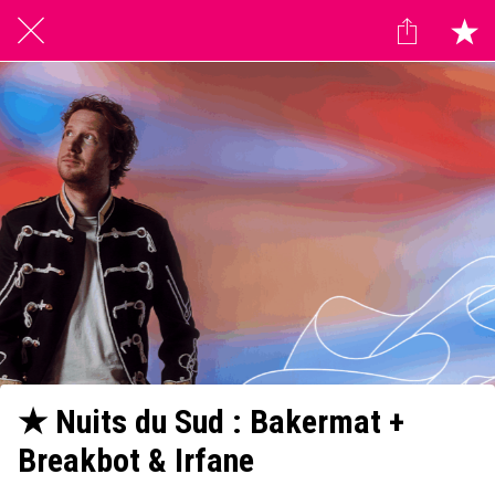
★ Nuits du Sud : Bakermat +
Breakbot & Irfane