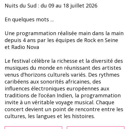
Nuits du Sud : du 09 au 18 juillet 2026
En quelques mots ...
Une programmation réalisée main dans la main
depuis 4 ans par les équipes de Rock en Seine
et Radio Nova
Le festival célèbre la richesse et la diversité des
musiques du monde en réunissant des artistes
venus d’horizons culturels variés. Des rythmes
caribéens aux sonorités africaines, des
influences électroniques européennes aux
traditions de l’océan Indien, la programmation
invite à un véritable voyage musical. Chaque
concert devient un point de rencontre entre les
cultures, les langues et les histoires.