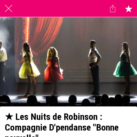
★ Les Nuits de Robinson :
Compagnie D'pendanse "Bonne