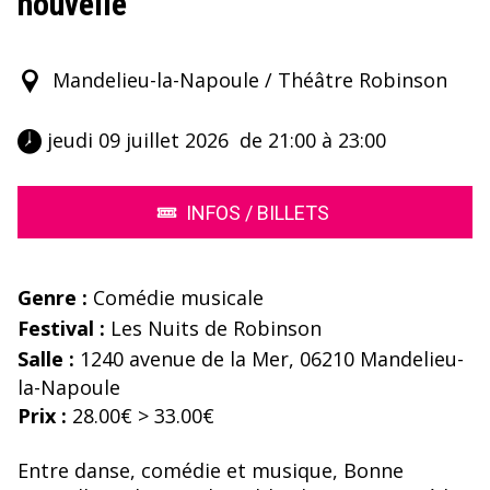
nouvelle"
Mandelieu-la-Napoule / Théâtre Robinson
 jeudi 09 juillet 2026  de 21:00 à 23:00 
INFOS / BILLETS
Genre :
Comédie musicale
Festival :
Les Nuits de Robinson
Salle :
1240 avenue de la Mer, 06210 Mandelieu-
la-Napoule
Prix :
28.00€ > 33.00€
Entre danse, comédie et musique, Bonne