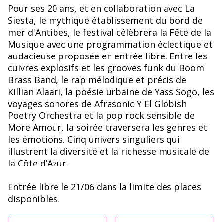
Pour ses 20 ans, et en collaboration avec La
Siesta, le mythique établissement du bord de
mer d'Antibes, le festival célèbrera la Fête de la
Musique avec une programmation éclectique et
audacieuse proposée en entrée libre. Entre les
cuivres explosifs et les grooves funk du Boom
Brass Band, le rap mélodique et précis de
Killian Alaari, la poésie urbaine de Yass Sogo, les
voyages sonores de Afrasonic Y El Globish
Poetry Orchestra et la pop rock sensible de
More Amour, la soirée traversera les genres et
les émotions. Cinq univers singuliers qui
illustrent la diversité et la richesse musicale de
la Côte d’Azur.
Entrée libre le 21/06 dans la limite des places
disponibles.