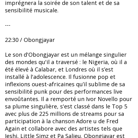
imprégnera la soirée de son talent et de sa
sensibilité musicale.
---
22:30 / Obongjayar
Le son d'Obongjayar est un mélange singulier
des mondes qu'il a traversé : le Nigeria, où il a
été élevé à Calabar, et Londres où il s’est
installé à l'adolescence. Il fusionne pop et
inflexions ouest-africaines qu’il sublime de sa
sensibilité punk pour des performances live
envoûtantes. Il a remporté un Ivor Novello pour
sa plume singulière, s'est classé dans le Top 5
avec plus de 225 millions de streams pour sa
participation à la chanson Adore u de Fred
Again et collabore avec des artistes tels que
Jeshi, Little Simz et Pa Salieu. Obongjayar est