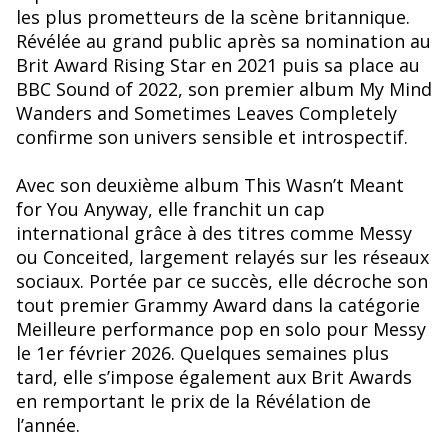
les plus prometteurs de la scène britannique.
Révélée au grand public après sa nomination au
Brit Award Rising Star en 2021 puis sa place au
BBC Sound of 2022, son premier album My Mind
Wanders and Sometimes Leaves Completely
confirme son univers sensible et introspectif.
Avec son deuxième album This Wasn’t Meant
for You Anyway, elle franchit un cap
international grâce à des titres comme Messy
ou Conceited, largement relayés sur les réseaux
sociaux. Portée par ce succès, elle décroche son
tout premier Grammy Award dans la catégorie
Meilleure performance pop en solo pour Messy
le 1er février 2026. Quelques semaines plus
tard, elle s’impose également aux Brit Awards
en remportant le prix de la Révélation de
l’année.