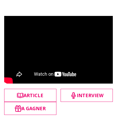
ARTICLE
INTERVIEW
A GAGNER