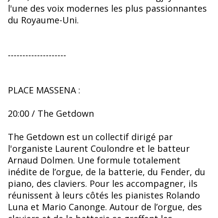
l'une des voix modernes les plus passionnantes
du Royaume-Uni.
--------------------
PLACE MASSENA :
20:00 / The Getdown
The Getdown est un collectif dirigé par
l'organiste Laurent Coulondre et le batteur
Arnaud Dolmen. Une formule totalement
inédite de l’orgue, de la batterie, du Fender, du
piano, des claviers. Pour les accompagner, ils
réunissent à leurs côtés les pianistes Rolando
Luna et Mario Canonge. Autour de l’orgue, des