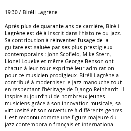
19:30 / Biréli Lagrène
Après plus de quarante ans de carrière, Biréli
Lagrène est déjà inscrit dans l’histoire du jazz.
Sa contribution à réinventer l’usage de la
guitare est saluée par ses plus prestigieux
contemporains : John Scofield, Mike Stern,
Lionel Loueke et même George Benson ont
chacun à leur tour exprimé leur admiration
pour ce musicien prodigieux. Biréli Lagrène a
contribué à moderniser le jazz manouche tout
en respectant l’héritage de Django Reinhardt. Il
inspire aujourd’hui de nombreux jeunes
musiciens grâce à son innovation musicale, sa
virtuosité et son ouverture à différents genres.
Il est reconnu comme une figure majeure du
jazz contemporain français et international.