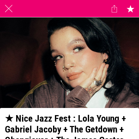
★ Nice Jazz Fest : Lola Young +
Gabriel Jacoby + The Getdown +