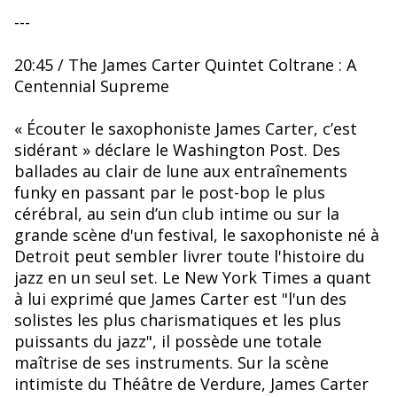
---
20:45 / The James Carter Quintet Coltrane : A
Centennial Supreme
« Écouter le saxophoniste James Carter, c’est
sidérant » déclare le Washington Post. Des
ballades au clair de lune aux entraînements
funky en passant par le post-bop le plus
cérébral, au sein d’un club intime ou sur la
grande scène d'un festival, le saxophoniste né à
Detroit peut sembler livrer toute l'histoire du
jazz en un seul set. Le New York Times a quant
à lui exprimé que James Carter est "l'un des
solistes les plus charismatiques et les plus
puissants du jazz", il possède une totale
maîtrise de ses instruments. Sur la scène
intimiste du Théâtre de Verdure, James Carter