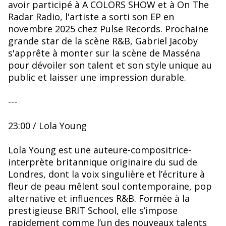
avoir participé à A COLORS SHOW et à On The
Radar Radio, l'artiste a sorti son EP en
novembre 2025 chez Pulse Records. Prochaine
grande star de la scène R&B, Gabriel Jacoby
s'apprête à monter sur la scène de Masséna
pour dévoiler son talent et son style unique au
public et laisser une impression durable.
---
23:00 / Lola Young
Lola Young est une auteure-compositrice-
interprète britannique originaire du sud de
Londres, dont la voix singulière et l’écriture à
fleur de peau mêlent soul contemporaine, pop
alternative et influences R&B. Formée à la
prestigieuse BRIT School, elle s’impose
rapidement comme l’un des nouveaux talents