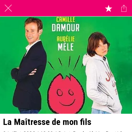
La Maîtresse de mon fils