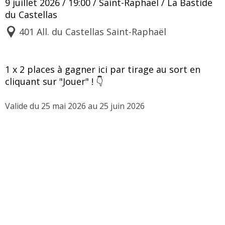
9 juillet 2026 / 19:00 / Saint-Raphaël / La Bastide
du Castellas
401 All. du Castellas Saint-Raphaël
1 x 2 places à gagner ici par tirage au sort en 
cliquant sur "Jouer" ! 👇 
Valide du 25 mai 2026 au 25 juin 2026