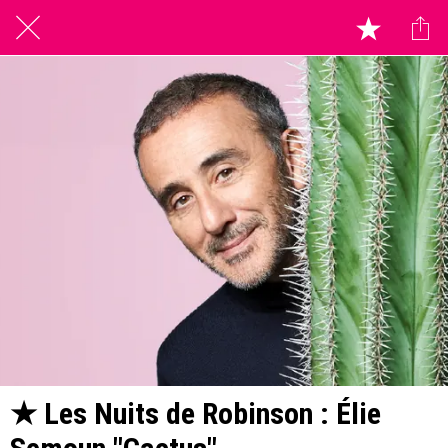
★ Les Nuits de Robinson : Élie