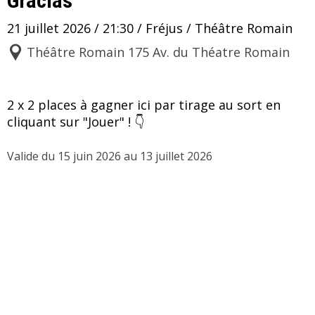
Gracias
21 juillet 2026 / 21:30 / Fréjus / Théâtre Romain
Théâtre Romain 175 Av. du Théatre Romain
2 x 2 places à gagner ici par tirage au sort en 
cliquant sur "Jouer" ! 👇 
Valide du 15 juin 2026 au 13 juillet 2026