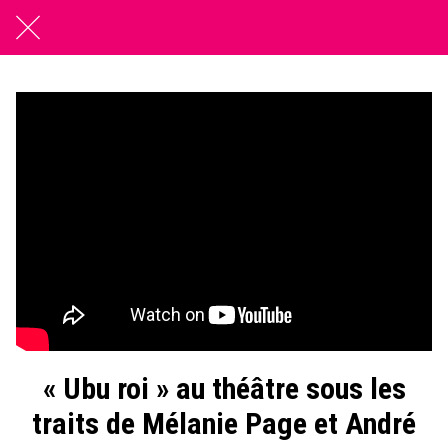
« Ubu roi » au théâtre sous les
traits de Mélanie Page et André