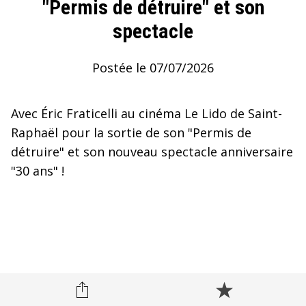
"Permis de détruire" et son
spectacle
Postée le 07/07/2026
Avec Éric Fraticelli au cinéma Le Lido de Saint-
Raphaël pour la sortie de son "Permis de
détruire" et son nouveau spectacle anniversaire
"30 ans" !