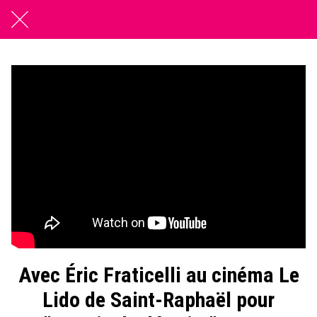
Avec Éric Fraticelli au cinéma Le
Lido de Saint-Raphaël pour