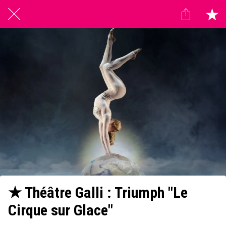
★ Théâtre Galli : Triumph "Le
Cirque sur Glace"