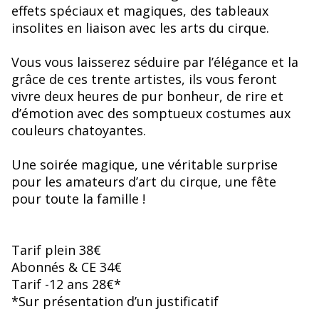
effets spéciaux et magiques, des tableaux
insolites en liaison avec les arts du cirque.
Vous vous laisserez séduire par l’élégance et la
grâce de ces trente artistes, ils vous feront
vivre deux heures de pur bonheur, de rire et
d’émotion avec des somptueux costumes aux
couleurs chatoyantes.
Une soirée magique, une véritable surprise
pour les amateurs d’art du cirque, une fête
pour toute la famille !
Tarif plein 38€
Abonnés & CE 34€
Tarif -12 ans 28€*
*Sur présentation d’un justificatif