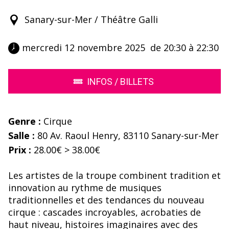
Sanary-sur-Mer / Théâtre Galli
 mercredi 12 novembre 2025  de 20:30 à 22:30 
INFOS / BILLETS
Genre :
Cirque
Salle :
80 Av. Raoul Henry, 83110 Sanary-sur-Mer
Prix :
28.00€ > 38.00€
Les artistes de la troupe combinent tradition et
innovation au rythme de musiques
traditionnelles et des tendances du nouveau
cirque : cascades incroyables, acrobaties de
haut niveau, histoires imaginaires avec des