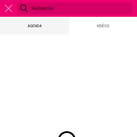
AGENDA
VIDÉOS