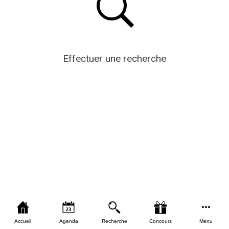
Effectuer une recherche
Accueil
Agenda
Recherche
Concours
Menu